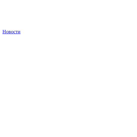
Новости