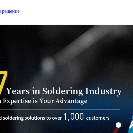
е решение